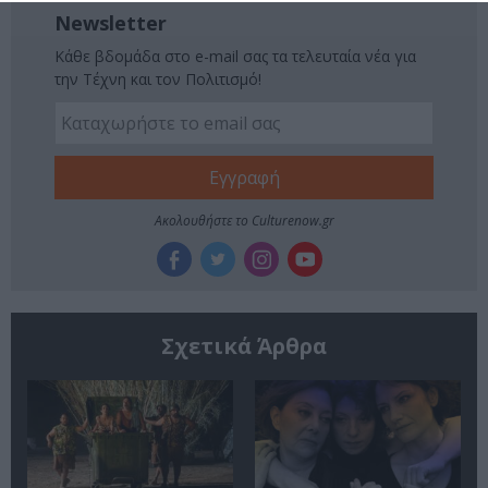
Newsletter
Κάθε βδομάδα στο e-mail σας τα τελευταία νέα για
την Τέχνη και τον Πολιτισμό!
Ακολουθήστε το Culturenow.gr
Σχετικά Άρθρα