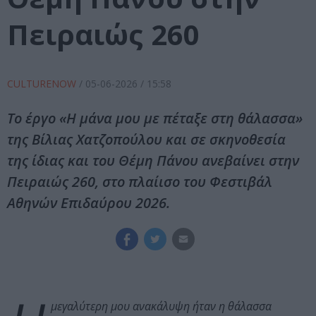
Πειραιώς 260
CULTURENOW
/
05-06-2026
/ 15:58
Το έργο «Η μάνα μου με πέταξε στη θάλασσα»
της Βίλιας Χατζοπούλου και σε σκηνοθεσία
της ίδιας και του Θέμη Πάνου ανεβαίνει στην
Πειραιώς 260, στο πλαίισο του Φεστιβάλ
Αθηνών Επιδαύρου 2026.
μεγαλύτερη μου ανακάλυψη ήταν η θάλασσα