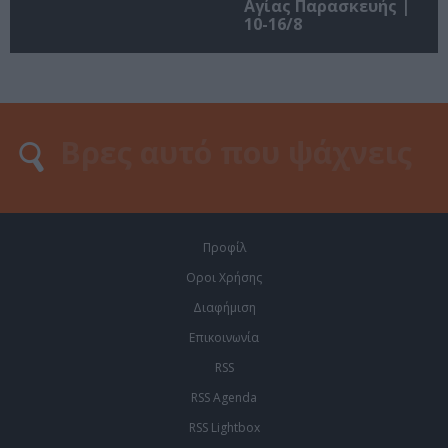
Αγίας Παρασκευής |
10-16/8
Προφίλ
Οροι Χρήσης
Διαφήμιση
Επικοινωνία
RSS
RSS Agenda
RSS Lightbox