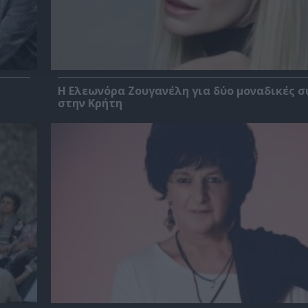
Η Ελεωνόρα Ζουγανέλη για δύο μοναδικές σ
στην Κρήτη