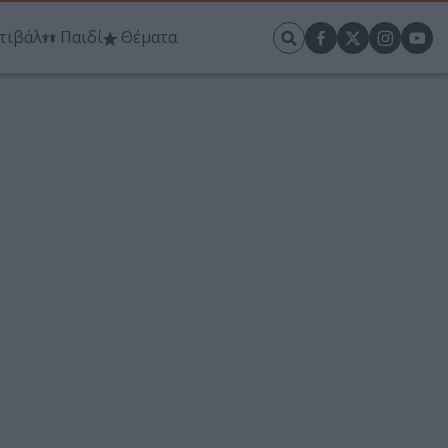
τιβάλ
Παιδί
Θέματα