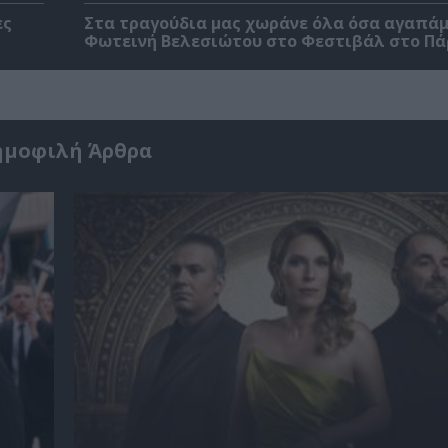
ες
Στα τραγούδια μας χωράνε όλα όσα αγαπάμ
Φωτεινή Βελεσιώτου στο Φεστιβάλ στο Πά
ημοφιλή Άρθρα