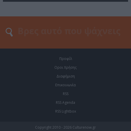
Προφίλ
Οροι Χρήσης
Διαφήμιση
Επικοινωνία
RSS
RSS Agenda
RSS Lightbox
Copyright 2010 - 2026 Culturenow.gr