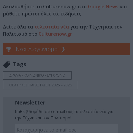
Ακολουθήστε το Culturenow.gr στο
Google News
και
μάθετε πρώτοι όλες τις ειδήσεις
Δείτε όλα τα
τελευταία νέα
για την Τέχνη και τον
Πολιτισμό στο
Culturenow.gr
Νέοι Διαγωνισμοί
❯
Tags
ΔΡΑΜΑ - ΚΟΙΝΩΝΙΚΟ - ΣΥΓΧΡΟΝΟ
ΘΕΑΤΡΙΚΕΣ ΠΑΡΑΣΤΑΣΕΙΣ 2025 – 2026
Newsletter
Κάθε βδομάδα στο e-mail σας τα τελευταία νέα για
την Τέχνη και τον Πολιτισμό!