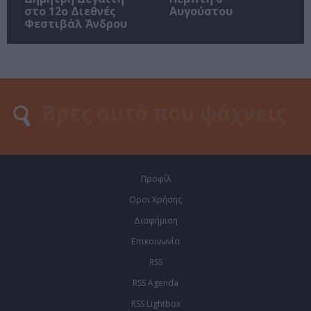
στο 12ο Διεθνές
Αυγούστου
Φεστιβάλ Άνδρου
Προφίλ
Οροι Χρήσης
Διαφήμιση
Επικοινωνία
RSS
RSS Agenda
RSS Lightbox