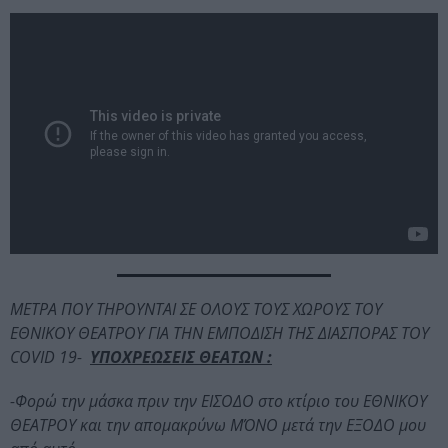
METΡΑ ΠΟΥ ΤΗΡΟΥΝΤΑΙ ΣΕ ΟΛΟΥΣ ΤΟΥΣ ΧΩΡΟΥΣ ΤΟΥ
ΕΘΝΙΚΟΥ ΘΕΑΤΡΟΥ ΓΙΑ ΤΗΝ ΕΜΠΟΔΙΣΗ ΤΗΣ ΔΙΑΣΠΟΡΑΣ ΤΟΥ
COVID 19-
ΥΠΟΧΡΕΩΣΕΙΣ ΘΕΑΤΩΝ :
-Φορώ την μάσκα πριν την ΕΙΣΟΔΟ στο κτίριο του ΕΘΝΙΚΟΥ
ΘΕΑΤΡΟΥ και την απομακρύνω ΜΌΝΟ μετά την ΕΞΟΔΟ μου