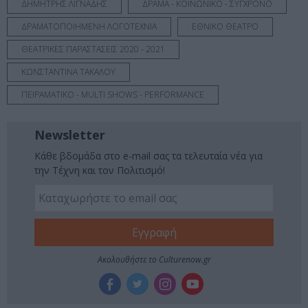
ΔΗΜΗΤΡΗΣ ΛΙΓΝΑΔΗΣ
ΔΡΑΜΑ - ΚΟΙΝΩΝΙΚΟ - ΣΥΓΧΡΟΝΟ
ΔΡΑΜΑΤΟΠΟΙΗΜΕΝΗ ΛΟΓΟΤΕΧΝΙΑ
ΕΘΝΙΚΟ ΘΕΑΤΡΟ
ΘΕΑΤΡΙΚΕΣ ΠΑΡΑΣΤΑΣΕΙΣ 2020 - 2021
ΚΩΝΣΤΑΝΤΙΝΑ ΤΑΚΑΛΟΥ
ΠΕΙΡΑΜΑΤΙΚΟ - MULTI SHOWS - PERFORMANCE
Newsletter
Κάθε βδομάδα στο e-mail σας τα τελευταία νέα για
την Τέχνη και τον Πολιτισμό!
Ακολουθήστε το Culturenow.gr