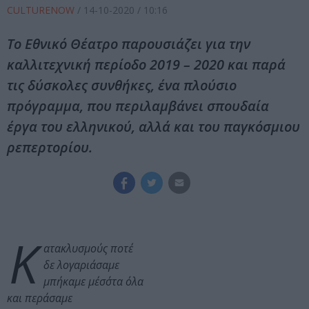
CULTURENOW
/
14-10-2020
/ 10:16
Το Εθνικό Θέατρο παρουσιάζει για την
καλλιτεχνική περίοδο 2019 – 2020 και παρά
τις δύσκολες συνθήκες, ένα πλούσιο
πρόγραμμα, που περιλαμβάνει σπουδαία
έργα του ελληνικού, αλλά και του παγκόσμιου
ρεπερτορίου.
Κ
ατακλυσμούς ποτέ
δε λογαριάσαμε
μπήκαμε μέσ΄στα όλα
και περάσαμε