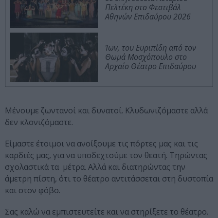
Πελτέκη στο Φεστιβάλ
Αθηνών Επιδαύρου 2026
Ίων, του Ευριπίδη από τον
Θωμά Μοσχόπουλο στο
Αρχαίο Θέατρο Επιδαύρου
Μένουμε ζωντανοί και δυνατοί. Κλυδωνιζόμαστε αλλά
δεν κλονιζόμαστε.
Είμαστε έτοιμοι να ανοίξουμε τις πόρτες μας και τις
καρδιές μας, για να υποδεχτούμε τον θεατή. Τηρώντας
σχολαστικά τα μέτρα. Αλλά και διατηρώντας την
άμετρη πίστη, ότι το θέατρο αντιτάσσεται στη δυστοπία
και στον φόβο.
Σας καλώ να εμπιστευτείτε και να στηρίξετε το θέατρο.