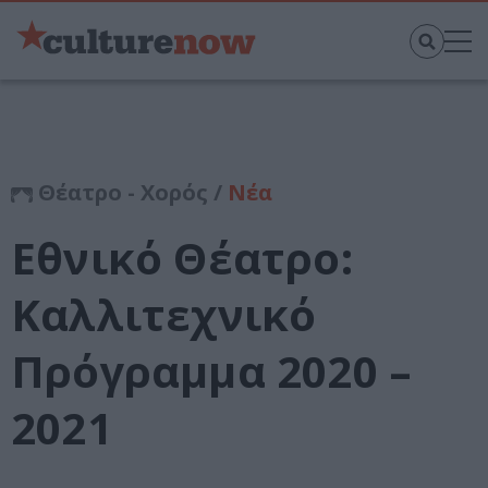
Θέατρο - Χορός /
Νέα
Εθνικό Θέατρο:
Καλλιτεχνικό
Πρόγραμμα 2020 –
2021