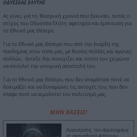
ΟΔΥΣΣΕΑΣ ΕΛΥΤΗΣ
Ας γίνει, για τη θεατρική χρονιά που ξεκινάει, αυτός ο
στίχος του Οδυσσέα Ελύτη αφετηρία και έμπνευση για
το Εθνικό μας Θέατρο.
Για το Εθνικό μας Θέατρο που από την έναρξη της
πανδημίας στον τόπο μας, με θυσίες πολλές και αγώνες
πολλών, άντεξε. Και συνεχίζει και τούτο τον χειμώνα
να επιτελεί την ιστορική αποστολή του.
Για το Εθνικό μας Θέατρο, που δεν σταμάτησε ποτέ να
δοκιμάζει και να δυναμώνει τις αντοχές του, που δεν
έπαψε ποτέ να αιμοδοτεί τον πολιτισμό μας.
ΜΗΝ ΧΑΣΕΙΣ!
Λυσιστράτη, του Αριστοφάνη
σε σκηνοθεσία Αστέριου