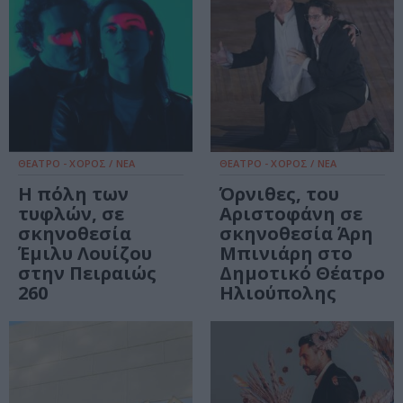
ΘΕΑΤΡΟ - ΧΟΡΟΣ / ΝΕΑ
ΘΕΑΤΡΟ - ΧΟΡΟΣ / ΝΕΑ
Η πόλη των
Όρνιθες, του
τυφλών, σε
Αριστοφάνη σε
σκηνοθεσία
σκηνοθεσία Άρη
Έμιλυ Λουίζου
Μπινιάρη στο
στην Πειραιώς
Δημοτικό Θέατρο
260
Ηλιούπολης