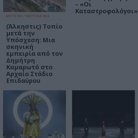
– «Οι
Καταστροφολόγοι»
ΜΟΥΣΙΚΗ / ΜΟΥΣΙΚΑ ΝΕΑ
(Άλκηστις) Τοπίο
μετά την
Υπόσχεση: Μια
σκηνική
εμπειρία από τον
Δημήτρη
Καμαρωτό στο
Αρχαίο Στάδιο
Επιδαύρου