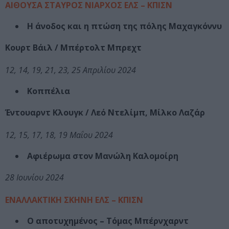
ΑΙΘΟΥΣΑ ΣΤΑΥΡΟΣ ΝΙΑΡΧΟΣ ΕΛΣ – ΚΠΙΣΝ
Η άνοδος και η πτώση της πόλης Μαχαγκόννυ
Κουρτ Βάιλ / Μπέρτολτ Μπρεχτ
12, 14, 19, 21, 23, 25 Απριλίου 2024
Κοππέλια
Έντουαρντ Κλουγκ / Λεό Ντελίμπ, Μίλκο Λαζάρ
12, 15, 17, 18, 19 Μαΐου 2024
Αφιέρωμα στον Μανώλη Καλομοίρη
28 Ιουνίου 2024
ΕΝΑΛΛΑΚΤΙΚΗ ΣΚΗΝΗ ΕΛΣ – ΚΠΙΣΝ
Ο αποτυχημένος – Τόμας Μπέρνχαρντ