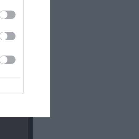
ινωνικό