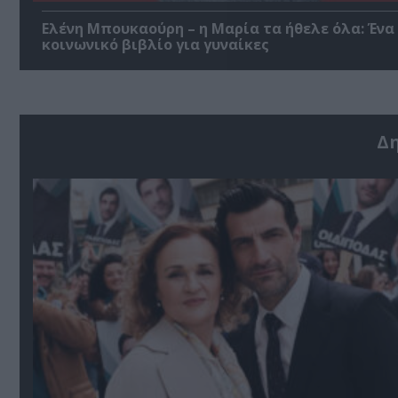
Ελένη Μπουκαούρη – η Μαρία τα ήθελε όλα: Ένα
κοινωνικό βιβλίο για γυναίκες
Δ