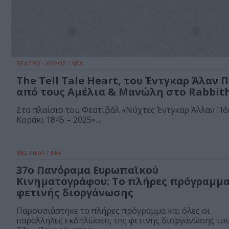
ΘΕΑΤΡΟ - ΧΟΡΟΣ / ΝΕΑ
The Tell Tale Heart, του Έντγκαρ Άλαν 
από τους Αμέλια & Μανώλη στο Rabbit
Στο πλαίσιο του Φεστιβάλ «Νύχτες Έντγκαρ Άλλαν Πό
Κοράκι 1845 – 2025»...
ΦΕΣΤΙΒΑΛ / ΝΕΑ
37o Πανόραμα Ευρωπαϊκού
Κινηματογράφου: Το πλήρες πρόγραμμα
φετινής διοργάνωσης
Παρουσιάστηκε το πλήρες πρόγραμμα και όλες οι
παράλληλες εκδηλώσεις της φετινής διοργάνωσης το