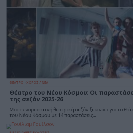
ΘΕΑΤΡΟ - ΧΟΡΟΣ / ΝΕΑ
Θέατρο του Νέου Κόσμου: Οι παραστάσε
της σεζόν 2025-26
Μια συναρπαστική θεατρική σεζόν ξεκινάει για το Θέ
του Νέου Κόσμου με 14 παραστάσεις...
ΒΙΒΛΙΟ / ΝΕΕΣ ΕΚΔΟΣΕΙΣ