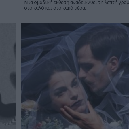
Μια ομαδική έκθεση αναδεικνύει τη λεπτή γρα
στο καλό και στο κακό μέσα...