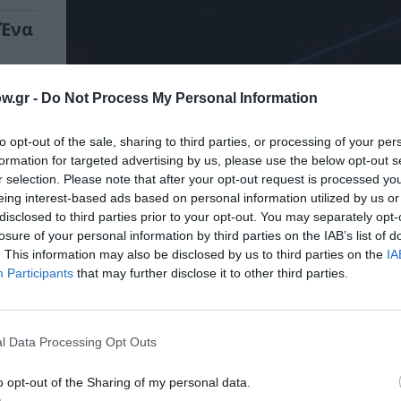
 Ένα
w.gr -
Do Not Process My Personal Information
to opt-out of the sale, sharing to third parties, or processing of your per
formation for targeted advertising by us, please use the below opt-out s
r selection. Please note that after your opt-out request is processed y
eing interest-based ads based on personal information utilized by us or
disclosed to third parties prior to your opt-out. You may separately opt-
losure of your personal information by third parties on the IAB’s list of
. This information may also be disclosed by us to third parties on the
IA
Participants
that may further disclose it to other third parties.
l Data Processing Opt Outs
o opt-out of the Sharing of my personal data.