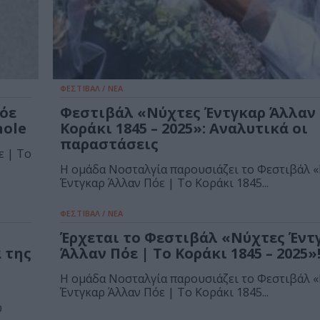
ΦΕΣΤΙΒΑΛ / ΝΕΑ
Πόε
Φεστιβάλ «Νύχτες Έντγκαρ Άλλαν 
hole
Κοράκι 1845 – 2025»: Αναλυτικά οι
παραστάσεις
ε | Το
Η ομάδα Νοσταλγία παρουσιάζει το Φεστιβάλ 
Έντγκαρ Άλλαν Πόε | Το Κοράκι 1845...
ΦΕΣΤΙΒΑΛ / ΝΕΑ
Έρχεται το Φεστιβάλ «Νύχτες Έντ
 της
Άλλαν Πόε | Το Κοράκι 1845 – 2025»
Η ομάδα Νοσταλγία παρουσιάζει το Φεστιβάλ 
Έντγκαρ Άλλαν Πόε | Το Κοράκι 1845...
υ