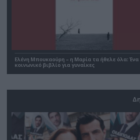
Ελένη Μπουκαούρη – η Μαρία τα ήθελε όλα: Ένα
κοινωνικό βιβλίο για γυναίκες
Δ