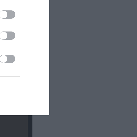
ινωνικό