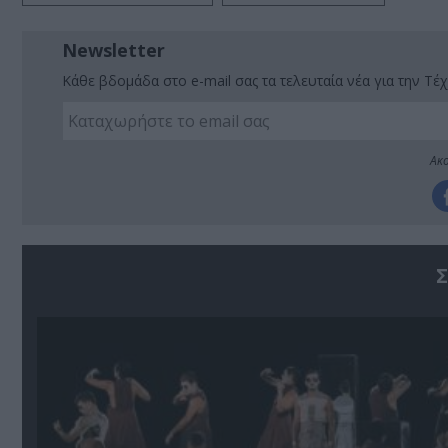
Newsletter
Κάθε βδομάδα στο e-mail σας τα τελευταία νέα για την Τέχ
Ακο
Σ