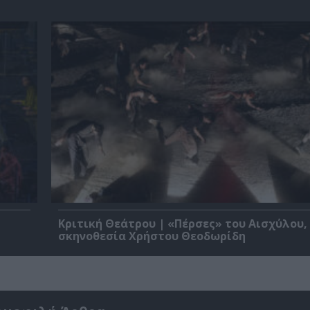
Κριτική Θεάτρου | «Πέρσες» του Αισχύλου,
σκηνοθεσία Χρήστου Θεοδωρίδη