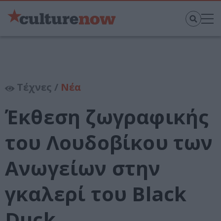
Τέχνες /
Νέα
Έκθεση ζωγραφικής
του Λουδοβίκου των
Ανωγείων στην
γκαλερί του Black
Duck