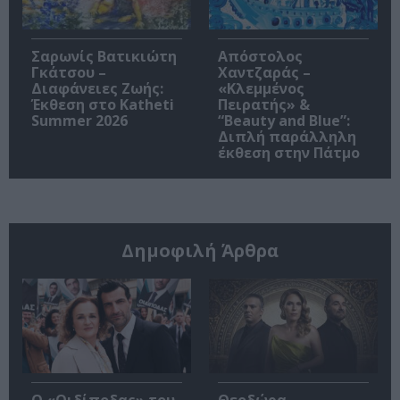
Σαρωνίς Βατικιώτη
Απόστολος
Γκάτσου –
Χαντζαράς –
Διαφάνειες Ζωής:
«Κλεμμένος
Έκθεση στο Katheti
Πειρατής» &
Summer 2026
“Beauty and Blue”:
Διπλή παράλληλη
έκθεση στην Πάτμο
Δημοφιλή Άρθρα