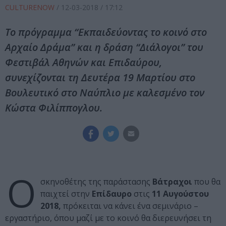
CULTURENOW
/
12-03-2018
/ 17:12
Το πρόγραμμα “Εκπαιδεύοντας το κοινό στο
Αρχαίο Δράμα” και η δράση “Διάλογοι” του
Φεστιβάλ Αθηνών και Επιδαύρου,
συνεχίζονται τη Δευτέρα 19 Μαρτίου στο
Βουλευτικό στο Ναύπλιο με καλεσμένο τον
Κώστα Φιλίππογλου.
Ο
σκηνοθέτης της παράστασης
Βάτραχοι
που θα
παιχτεί στην
Επίδαυρο
στις
11 Αυγούστου
2018,
πρόκειται να κάνει ένα σεμινάριο –
εργαστήριο, όπου μαζί με το κοινό θα διερευνήσει τη