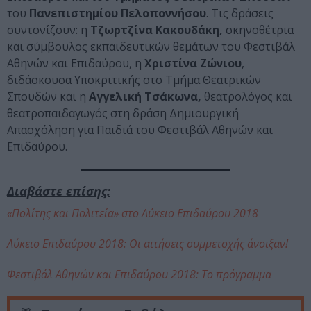
του
Πανεπιστημίου Πελοποννήσου
. Τις δράσεις
συντονίζουν: η
Τζωρτζίνα Κακουδάκη,
σκηνοθέτρια
και σύμβουλος εκπαιδευτικών θεμάτων του Φεστιβάλ
Αθηνών και Επιδαύρου, η
Χριστίνα Ζώνιου
,
διδάσκουσα Υποκριτικής στο Τμήμα Θεατρικών
Σπουδών και η
Αγγελική Τσάκωνα,
θεατρολόγος και
θεατροπαιδαγωγός στη δράση Δημιουργική
Απασχόληση για Παιδιά του Φεστιβάλ Αθηνών και
Επιδαύρου.
Διαβάστε επίσης:
«Πολίτης και Πολιτεία» στο Λύκειο Επιδαύρου 2018
Λύκειο Επιδαύρου 2018: Οι αιτήσεις συμμετοχής άνοιξαν!
Φεστιβάλ Αθηνών και Επιδαύρου 2018: Το πρόγραμμα