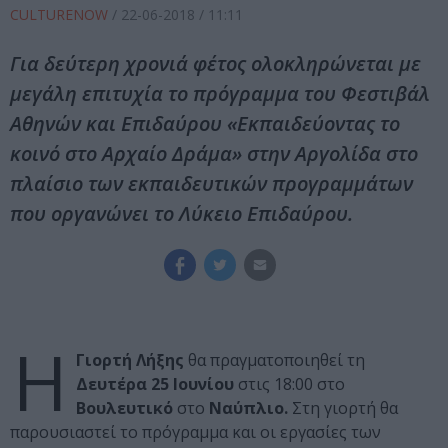
CULTURENOW
/
22-06-2018
/ 11:11
Για δεύτερη χρονιά φέτος ολοκληρώνεται με
μεγάλη επιτυχία το πρόγραμμα του Φεστιβάλ
Αθηνών και Επιδαύρου «Εκπαιδεύοντας το
κοινό στο Αρχαίο Δράμα» στην Αργολίδα στο
πλαίσιο των εκπαιδευτικών προγραμμάτων
που οργανώνει το Λύκειο Επιδαύρου.
Η
Γιορτή Λήξης
θα πραγματοποιηθεί τη
Δευτέρα 25 Ιουνίου
στις 18:00 στο
Βουλευτικό
στο
Ναύπλιο.
Στη γιορτή θα
παρουσιαστεί το πρόγραμμα και οι εργασίες των