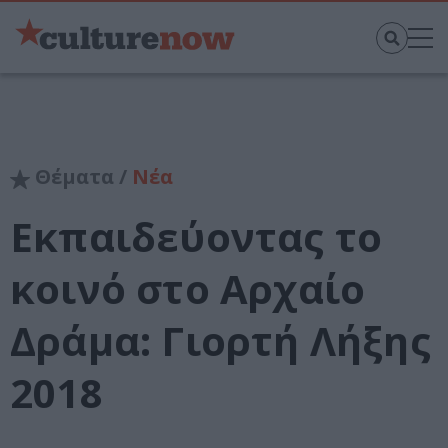
Θέματα /
Νέα
Εκπαιδεύοντας το
κοινό στο Αρχαίο
Δράμα: Γιορτή Λήξης
2018