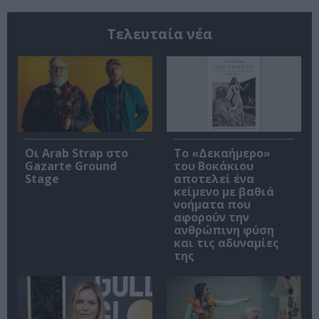
Τελευταία νέα
Οι Arab Strap στο
Το «Δεκαήμερο»
Gazarte Ground
του Βοκάκιου
Stage
αποτελεί ένα
κείμενο με βαθιά
νοήματα που
αφορούν την
ανθρώπινη φύση
και τις αδυναμίες
της