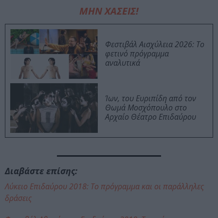
ΜΗΝ ΧΑΣΕΙΣ!
Φεστιβάλ Αισχύλεια 2026: Το
φετινό πρόγραμμα
αναλυτικά
Ίων, του Ευριπίδη από τον
Θωμά Μοσχόπουλο στο
Αρχαίο Θέατρο Επιδαύρου
Διαβάστε επίσης:
Λύκειο Επιδαύρου 2018: Το πρόγραμμα και οι παράλληλες
δράσεις