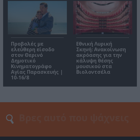
Προβολές με
Εθνική Λυρική
ελεύθερη είσοδο
Σκηνή: Ανακοίνωση
στον Θερινό
ακρόασης για την
Δημοτικό
κάλυψη θέσης
Κινηματογράφο
μουσικού στα
Αγίας Παρασκευής |
Βιολοντσέλα
10-16/8