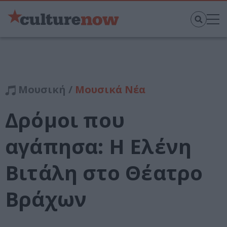
Μουσική /
Μουσικά Νέα
Δρόμοι που
αγάπησα: Η Ελένη
Βιτάλη στο Θέατρο
Βράχων