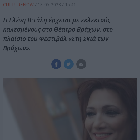
CULTURENOW
/
18-05-2023
/ 15:41
Η Ελένη Βιτάλη έρχεται με εκλεκτούς
καλεσμένους στο Θέατρο Βράχων, στο
πλαίσιο του Φεστιβάλ «Στη Σκιά των
Βράχων».