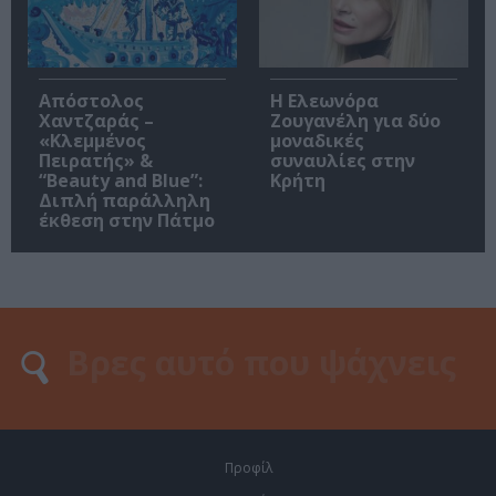
Απόστολος
Η Ελεωνόρα
Χαντζαράς –
Ζουγανέλη για δύο
«Κλεμμένος
μοναδικές
Πειρατής» &
συναυλίες στην
“Beauty and Blue”:
Κρήτη
Διπλή παράλληλη
έκθεση στην Πάτμο
Προφίλ