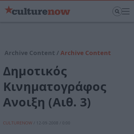
Archive Content /
Archive Content
Δημοτικός
Κινηματογράφος
Ανοιξη (Αιθ. 3)
CULTURENOW
/
12-09-2008
/ 0:00