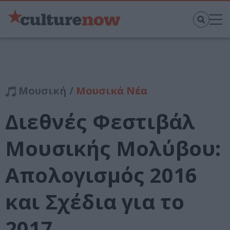
Μουσική /
Μουσικά Νέα
Διεθνές Φεστιβάλ
Μουσικής Μολύβου:
Απολογισμός 2016
και Σχέδια για το
2017