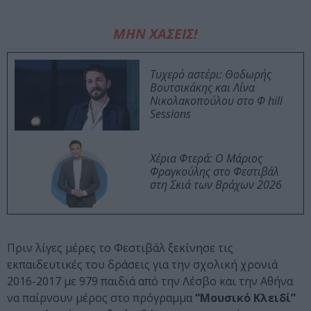
ΜΗΝ ΧΑΣΕΙΣ!
Τυχερό αστέρι: Θοδωρής
Βουτσικάκης και Λίνα
Νικολακοπούλου στο Φ hill
Sessions
Χέρια Φτερά: Ο Μάριος
Φραγκούλης στο Φεστιβάλ
στη Σκιά των Βράχων 2026
Πριν λίγες μέρες το Φεστιβάλ ξεκίνησε τις
εκπαιδευτικές του δράσεις για την σχολική χρονιά
2016-2017 με 979 παιδιά από την Λέσβο και την Αθήνα
να παίρνουν μέρος στο πρόγραμμα
“Μουσικό Κλειδί”