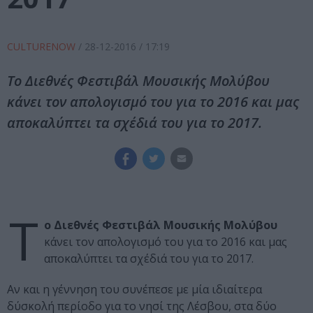
CULTURENOW
/
28-12-2016
/ 17:19
Το Διεθνές Φεστιβάλ Μουσικής Μολύβου
κάνει τον απολογισμό του για το 2016 και μας
αποκαλύπτει τα σχέδιά του για το 2017.
Τ
ο Διεθνές Φεστιβάλ Μουσικής Μολύβου
κάνει τον απολογισμό του για το 2016 και μας
αποκαλύπτει τα σχέδιά του για το 2017.
Αν και η γέννηση του συνέπεσε με μία ιδιαίτερα
δύσκολή περίοδο για το νησί της Λέσβου, στα δύο