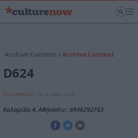
Archive Content /
Archive Content
D624
CULTURENOW
/
24-10-2008
/ 14:08
Καλαμίδα 4, ΑθήναΚιν.: 6946292763