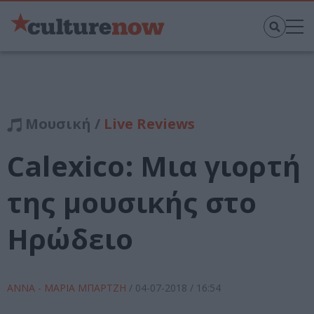
Μουσική /
Live Reviews
Calexico: Μια γιορτή
της μουσικής στο
Ηρώδειο
ΑΝΝΑ - ΜΑΡΙΑ ΜΠΑΡΤΖΗ
/
04-07-2018
/ 16:54