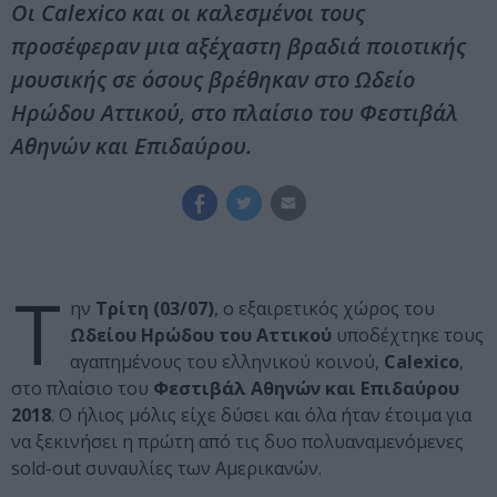
Οι Calexico και οι καλεσμένοι τους
προσέφεραν μια αξέχαστη βραδιά ποιοτικής
μουσικής σε όσους βρέθηκαν στο Ωδείο
Ηρώδου Αττικού, στο πλαίσιο του Φεστιβάλ
Αθηνών και Επιδαύρου.
Τ
ην
Τρίτη (03/07)
, ο εξαιρετικός χώρος του
Ωδείου Ηρώδου του Αττικού
υποδέχτηκε τους
αγαπημένους του ελληνικού κοινού,
Calexico
,
στο πλαίσιο του
Φεστιβάλ Αθηνών και Επιδαύρου
2018
. Ο ήλιος μόλις είχε δύσει και όλα ήταν έτοιμα για
να ξεκινήσει η πρώτη από τις δυο πολυαναμενόμενες
sold-out συναυλίες των Αμερικανών.