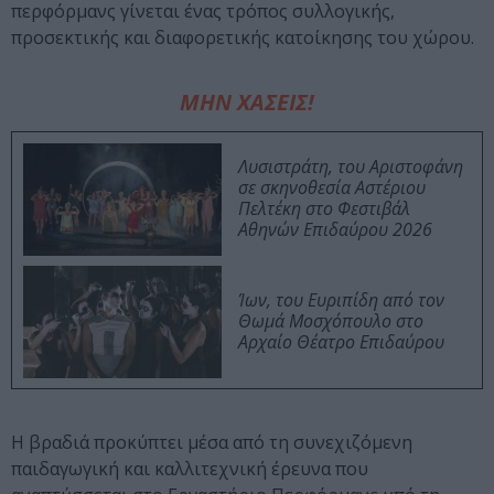
περφόρμανς γίνεται ένας τρόπος συλλογικής,
προσεκτικής και διαφορετικής κατοίκησης του χώρου.
ΜΗΝ ΧΑΣΕΙΣ!
Λυσιστράτη, του Αριστοφάνη
σε σκηνοθεσία Αστέριου
Πελτέκη στο Φεστιβάλ
Αθηνών Επιδαύρου 2026
Ίων, του Ευριπίδη από τον
Θωμά Μοσχόπουλο στο
Αρχαίο Θέατρο Επιδαύρου
Η βραδιά προκύπτει μέσα από τη συνεχιζόμενη
παιδαγωγική και καλλιτεχνική έρευνα που