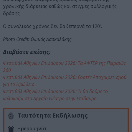
χρονικής διάρκειας καθώς και στιγμές συλλογικής
δράσης.
Ο συνολικός χρόνος δεν θα ξεπερνά τα 120′.
Photo Credit: Θωμάς Δασκαλάκης
Διαβάστε επίσης:
Φεστιβάλ Αθηνών Επιδαύρου 2026: Τα AΦTER της Πειραιώς
260
Φεστιβάλ Αθηνών Επιδαύρου 2026: Εορτές Αποχαιρετισμού
για το Ηρώδειο
Φεστιβάλ Αθηνών Επιδαύρου 2026: Τι θα δούμε το
καλοκαίρι στο Αρχαίο Θέατρο στην Επίδαυρο
Ταυτότητα Εκδήλωσης
Ημερομηνία: