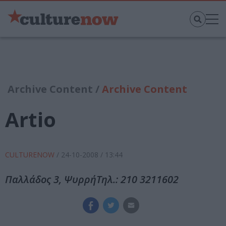
Archive Content /
Archive Content
Artio
CULTURENOW
/
24-10-2008
/ 13:44
Παλλάδος 3, ΨυρρήΤηλ.: 210 3211602