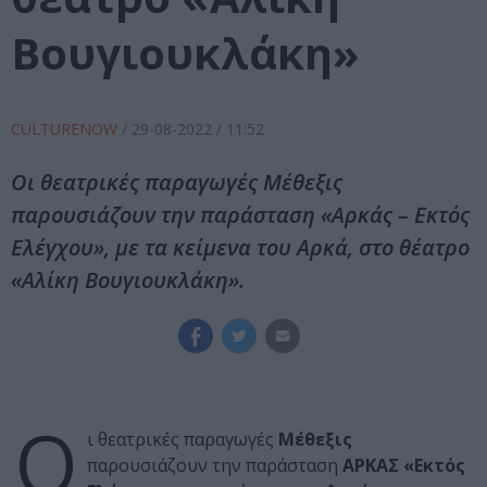
Βουγιουκλάκη»
CULTURENOW
/
29-08-2022
/ 11:52
Οι θεατρικές παραγωγές Μέθεξις
παρουσιάζουν την παράσταση «Αρκάς – Εκτός
Ελέγχου», με τα κείμενα του Αρκά, στο θέατρο
«Αλίκη Βουγιουκλάκη».
Ο
ι θεατρικές παραγωγές
Μέθεξις
παρουσιάζουν την παράσταση
ΑΡΚΑΣ «Εκτός