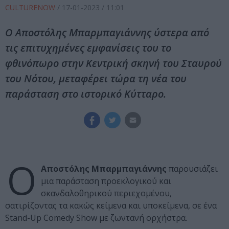
CULTURENOW
/
17-01-2023
/ 11:01
Ο Αποστόλης Μπαρμπαγιάννης ύστερα από
τις επιτυχημένες εμφανίσεις του το
φθινόπωρο στην Κεντρική σκηνή του Σταυρού
του Νότου, μεταφέρει τώρα τη νέα του
παράσταση στο ιστορικό Κύτταρο.
Ο
Αποστόλης Μπαρμπαγιάννης
παρουσιάζει
μια παράσταση προεκλογικού και
σκανδαλοθηρικού περιεχομένου,
σατιρίζοντας τα κακώς κείμενα και υποκείμενα, σε ένα
Stand-Up Comedy Show με ζωντανή ορχήστρα.