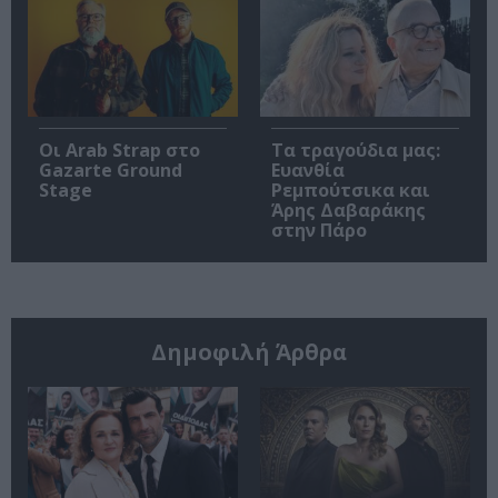
Οι Arab Strap στο
Τα τραγούδια μας:
Gazarte Ground
Ευανθία
Stage
Ρεμπούτσικα και
Άρης Δαβαράκης
στην Πάρο
Δημοφιλή Άρθρα