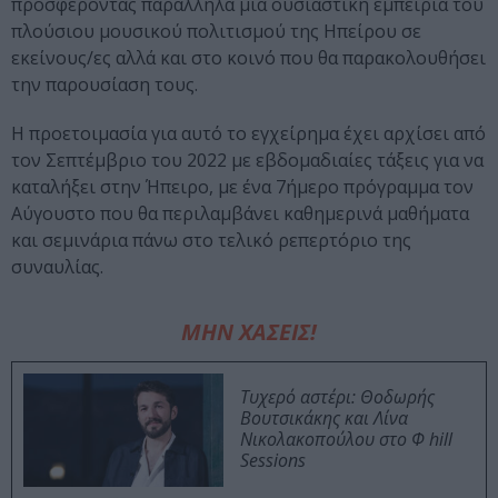
προσφέροντας παράλληλα μια ουσιαστική εμπειρία του
πλούσιου μουσικού πολιτισμού της Ηπείρου σε
εκείνους/ες αλλά και στο κοινό που θα παρακολουθήσει
την παρουσίαση τους.
Η προετοιμασία για αυτό το εγχείρημα έχει αρχίσει από
τον Σεπτέμβριο του 2022 με εβδομαδιαίες τάξεις για να
καταλήξει στην Ήπειρο, με ένα 7ήμερο πρόγραμμα τον
Αύγουστο που θα περιλαμβάνει καθημερινά μαθήματα
και σεμινάρια πάνω στο τελικό ρεπερτόριο της
συναυλίας.
ΜΗΝ ΧΑΣΕΙΣ!
Τυχερό αστέρι: Θοδωρής
Βουτσικάκης και Λίνα
Νικολακοπούλου στο Φ hill
Sessions