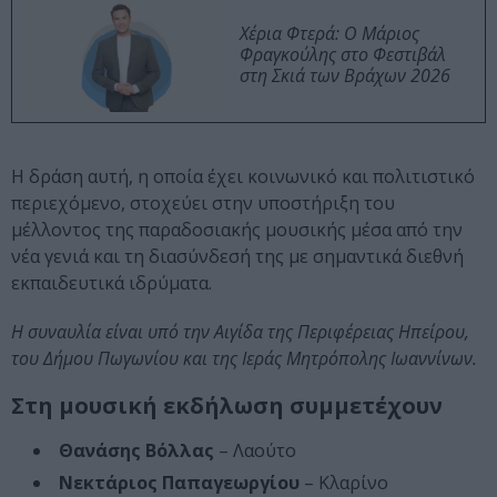
Χέρια Φτερά: Ο Μάριος
Φραγκούλης στο Φεστιβάλ
στη Σκιά των Βράχων 2026
Η δράση αυτή, η οποία έχει κοινωνικό και πολιτιστικό
περιεχόμενο, στοχεύει στην υποστήριξη του
μέλλοντος της παραδοσιακής μουσικής μέσα από την
νέα γενιά και τη διασύνδεσή της με σημαντικά διεθνή
εκπαιδευτικά ιδρύματα.
Η συναυλία είναι υπό την Αιγίδα της Περιφέρειας Ηπείρου,
του Δήμου Πωγωνίου και της Ιεράς Μητρόπολης Ιωαννίνων.
Στη μουσική εκδήλωση συμμετέχουν
Θανάσης Βόλλας
– Λαούτο
Νεκτάριος Παπαγεωργίου
– Κλαρίνο