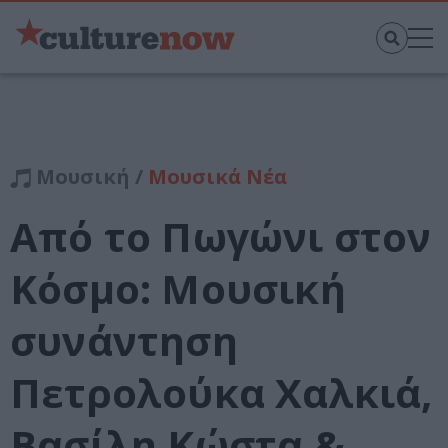
Μουσική /
Μουσικά Νέα
Από το Πωγώνι στον
Κόσμο: Μουσική
συνάντηση
Πετρολούκα Χαλκιά,
Βασίλη Κώστα &