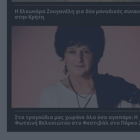
Η Ελεωνόρα Ζουγανέλη για δύο μοναδικές συναυ
στην Κρήτη
Στα τραγούδια μας χωράνε όλα όσα αγαπάμε: Η
Φωτεινή Βελεσιώτου στο Φεστιβάλ στο Πάρκο 