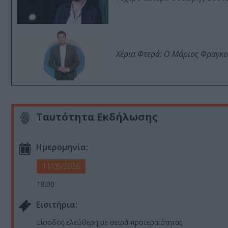
Χέρια Φτερά: Ο Μάριος Φραγκο
Ταυτότητα Εκδήλωσης
Ημερομηνία:
11/05/2026
18:00
Eισιτήρια:
Είσοδος ελεύθερη με σειρά προτεραιότητας