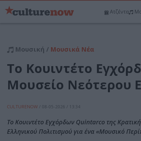
Ατζέντα
Μο
Μουσική /
Μουσικά Νέα
Το Κουιντέτο Εγχόρδ
Μουσείο Νεότερου Ε
CULTURENOW
/
08-05-2026
/ 13:34
Το Κουιντέτο Εγχόρδων Quintarco της Κρατι
Ελληνικού Πολιτισμού για ένα «Μουσικό Περί