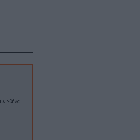
10, Αθήνα