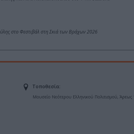
ύλης στο Φεστιβάλ στη Σκιά των Βράχων 2026
Τοποθεσία:
Μουσείο Νεότερου Ελληνικού Πολιτισμού, Άρεως 