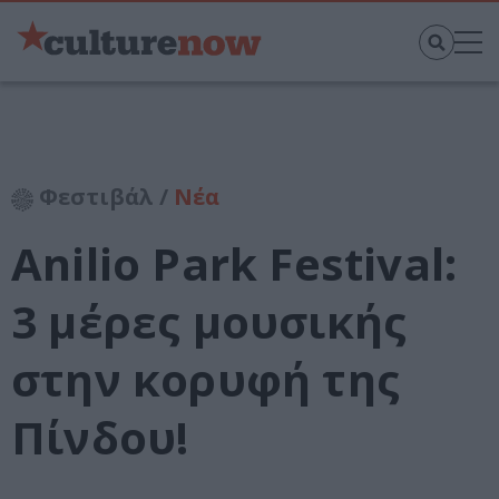
Φεστιβάλ /
Νέα
Anilio Park Festival:
3 μέρες μουσικής
στην κορυφή της
Πίνδου!