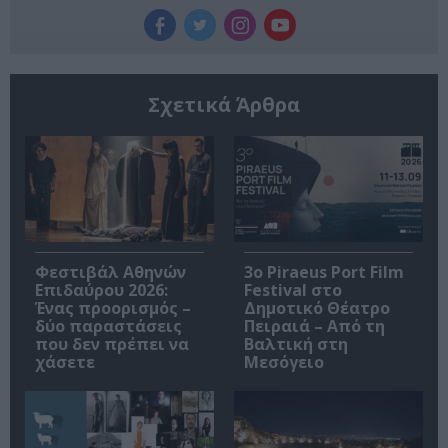
Σχετικά Άρθρα
Φεστιβάλ Αθηνών
3o Piraeus Port Film
Επιδαύρου 2026:
Festival στο
Ένας προορισμός –
Δημοτικό Θέατρο
δύο παραστάσεις
Πειραιά – Από τη
που δεν πρέπει να
Βαλτική στη
χάσετε
Μεσόγειο