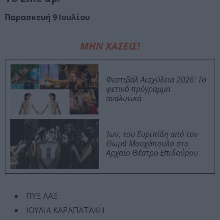
Παρασκευή 9 Ιουλίου
ΜΗΝ ΧΑΣΕΙΣ!
Φεστιβάλ Αισχύλεια 2026: Το
φετινό πρόγραμμα
αναλυτικά
Ίων, του Ευριπίδη από τον
Θωμά Μοσχόπουλο στο
Αρχαίο Θέατρο Επιδαύρου
ΠΥΞ ΛΑΞ
ΙΟΥΛΙΑ ΚΑΡΑΠΑΤΑΚΗ