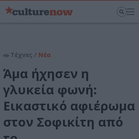
Τέχνες /
Νέα
Άμα ήχησεν η
γλυκεία φωνή:
Εικαστικό αφιέρωμα
στον Σοφικίτη από
το