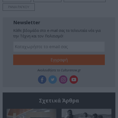
ΡΑΝΙΑ ΡΑΓΚΟΥ
Newsletter
Κάθε βδομάδα στο e-mail σας τα τελευταία νέα για
την Τέχνη και τον Πολιτισμό!
Ακολουθήστε το Culturenow.gr
Σχετικά Άρθρα