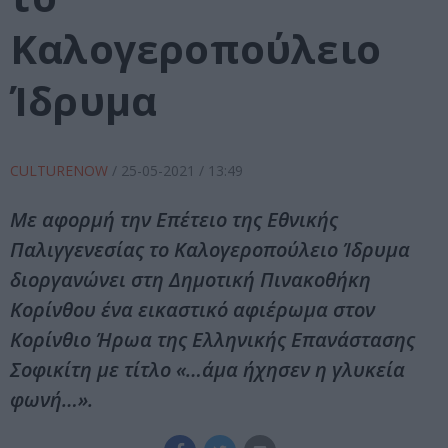
Καλογεροπούλειο
Ίδρυμα
CULTURENOW
/
25-05-2021
/ 13:49
Με αφορμή την Επέτειο της Εθνικής
Παλιγγενεσίας το Καλογεροπούλειο Ίδρυμα
διοργανώνει στη Δημοτική Πινακοθήκη
Κορίνθου ένα εικαστικό αφιέρωμα στον
Κορίνθιο Ήρωα της Ελληνικής Επανάστασης
Σοφικίτη με τίτλο «…άμα ήχησεν η γλυκεία
φωνή…».