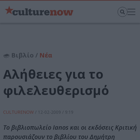
Βιβλίο /
Νέα
Αλήθειες για το
φιλελευθερισμό
CULTURENOW
/
12-02-2009
/ 9:19
Το βιβλιοπωλείο Ianos και οι εκδόσεις Κριτική
παρουσιάζουν το βιβλίου του Δημήτρη