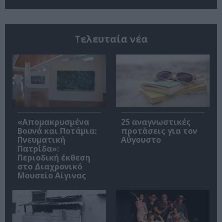
Τελευταία νέα
«Απομακρυσμένα
25 αναγνωστικές
Βουνά και Ποτάμια:
προτάσεις για τον
Πνευματική
Αύγουστο
Πατρίδα»:
Περιοδική έκθεση
στο Διαχρονικό
Μουσείο Αίγινας