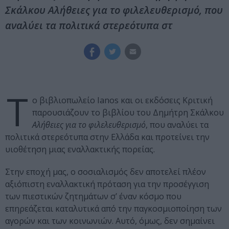
Σκάλκου Αλήθειες για το φιλελευθερισμό, που
αναλύει τα πολιτικά στερεότυπα στ
Τ
ο βιβλιοπωλείο Ianos και οι εκδόσεις Κριτική
παρουσιάζουν το βιβλίου του Δημήτρη Σκάλκου
Αλήθειες για το φιλελευθερισμό
, που αναλύει τα
πολιτικά στερεότυπα στην Ελλάδα και προτείνει την
υιοθέτηση μιας εναλλακτικής πορείας.
Στην εποχή μας, ο σοσιαλισμός δεν αποτελεί πλέον
αξιόπιστη εναλλακτική πρόταση για την προσέγγιση
των πιεστικών ζητημάτων σ’ έναν κόσμο που
επηρεάζεται καταλυτικά από την παγκοσμιοποίηση των
αγορών και των κοινωνιών. Αυτό, όμως, δεν σημαίνει