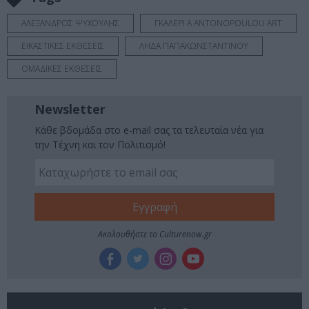
ΑΛΕΞΑΝΔΡΟΣ ΨΥΧΟΥΛΗΣ
ΓΚΑΛΕΡΙ A ANTONOPOULOU ART
ΕΙΚΑΣΤΙΚΕΣ ΕΚΘΕΣΕΙΣ
ΛΗΔΑ ΠΑΠΑΚΩΝΣΤΑΝΤΙΝΟΥ
ΟΜΑΔΙΚΕΣ ΕΚΘΕΣΕΙΣ
Newsletter
Κάθε βδομάδα στο e-mail σας τα τελευταία νέα για
την Τέχνη και τον Πολιτισμό!
Ακολουθήστε το Culturenow.gr