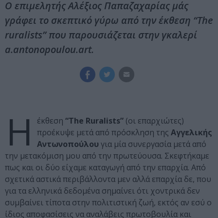
Ο επιμελητής Αλέξιος Παπαζαχαρίας μάς
γράφει το σκεπτικό γύρω από την έκθεση “The
ruralists” που παρουσιάζεται στην γκαλερί
a.antonopoulou.art.
Η
έκθεση
“The Ruralists”
(οι επαρχιώτες)
προέκυψε μετά από πρόσκληση της
Αγγελικής
Αντωνοπούλου
για μία συνεργασία μετά από
την μετακόμιση μου από την πρωτεύουσα. Σκεφτήκαμε
πως και οι δύο είχαμε καταγωγή από την επαρχία. Από
σχετικά αστικά περιβάλλοντα μεν αλλά επαρχία δε, που
για τα ελληνικά δεδομένα σημαίνει ότι χοντρικά δεν
συμβαίνει τίποτα στην πολιτιστική ζωή, εκτός αν εσύ ο
ίδιος αποφασίσεις να αναλάβεις πρωτοβουλία και