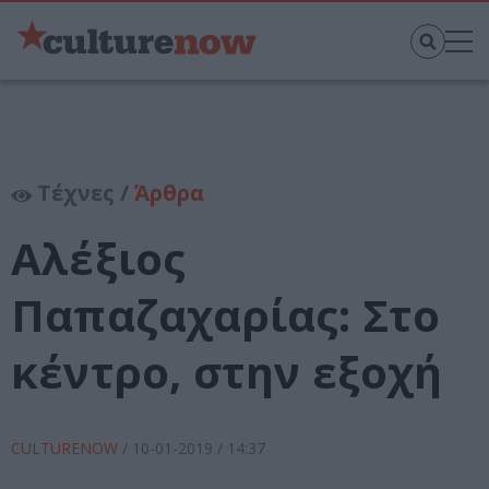
Τέχνες /
Άρθρα
Αλέξιος
Παπαζαχαρίας: Στο
κέντρο, στην εξοχή
CULTURENOW
/
10-01-2019
/ 14:37