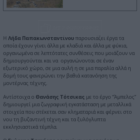
ΔΕΣ 7 ΦΩΤΟΓΡΑΦΙΕΣ
Η
Λήδα Παπακωνσταντίνου
παρουσιάζει έργα τα
οποία έχουν γίνει άλλα με κλαδιά και άλλα με φύκια,
οργανωμένα σε λεπτότατες συνθέσεις που μοιάζουν να
δημιουργούνται και να οργανώνονται σε έναν
εξωτερικό χώρο, σε μια αυλή η σε μια παραλία αλλά η
δομή τους φανερώνει την βαθιά κατανόηση της
μοντέρνας τέχνης.
Αντίστοιχα ο
Θανάσης Τότσικας
με το έργο “Άμπελος”
δημιουργεί μια ζωγραφική εγκατάσταση με μεταλλικά
στοιχεία που στέκεται σαν κληματαριά και φέρνει στο
νου τη βυζαντινή τέχνη και τα ξυλόγλυπτα
εκκλησιαστικά τέμπλα.