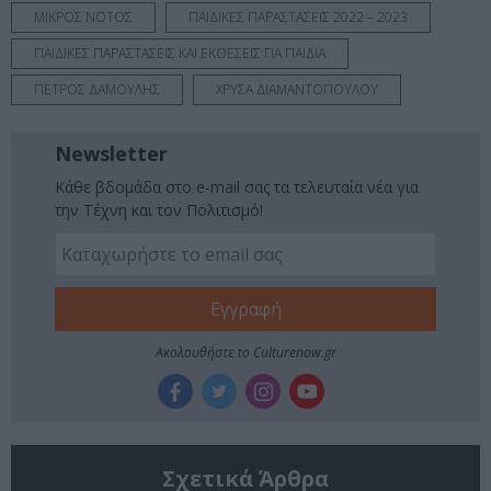
ΜΙΚΡΟΣ ΝΟΤΟΣ
ΠΑΙΔΙΚΕΣ ΠΑΡΑΣΤΑΣΕΙΣ 2022 – 2023
ΠΑΙΔΙΚΕΣ ΠΑΡΑΣΤΑΣΕΙΣ ΚΑΙ ΕΚΘΕΣΕΙΣ ΓΙΑ ΠΑΙΔΙΑ
ΠΕΤΡΟΣ ΔΑΜΟΥΛΗΣ
ΧΡΥΣΑ ΔΙΑΜΑΝΤΟΠΟΥΛΟΥ
Newsletter
Κάθε βδομάδα στο e-mail σας τα τελευταία νέα για
την Τέχνη και τον Πολιτισμό!
Ακολουθήστε το Culturenow.gr
Σχετικά Άρθρα