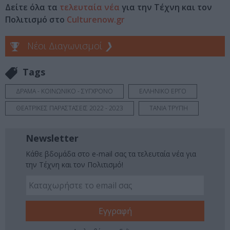
Δείτε όλα τα
τελευταία νέα
για την Τέχνη και τον
Πολιτισμό στο
Culturenow.gr
Νέοι Διαγωνισμοί
❯
Tags
ΔΡΑΜΑ - ΚΟΙΝΩΝΙΚΟ - ΣΥΓΧΡΟΝΟ
ΕΛΛΗΝΙΚΟ ΕΡΓΟ
ΘΕΑΤΡΙΚΕΣ ΠΑΡΑΣΤΑΣΕΙΣ 2022 - 2023
ΤΑΝΙΑ ΤΡΥΠΗ
Newsletter
Κάθε βδομάδα στο e-mail σας τα τελευταία νέα για
την Τέχνη και τον Πολιτισμό!