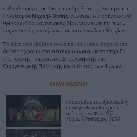
Ο βραβευμένος με 4 κρατικά βραβεία του Υπουργείου
Πολιτισμού
Μιχαήλ Άνθης
, συνθέτει ένα σοκαριστικό
θρίλερ ενδοοικογενειακής βίας, για να μας πει πως…
«καμιά φορά η σιωπή κάνει τον πιο επικίνδυνο θόρυβο».
Το έργο που κέρδισε κοινό και κριτικούς έρχεται για
δεύτερη χρονιά στο
Θέατρο Αυλαία
, με τη στήριξη
της Γενικής Γραμματείας Δημογραφικής και
Οικογενειακής Πολιτικής και Ισότητας των Φύλων.
ΜΗΝ ΧΑΣΕΙΣ!
Λυσιστράτη, του Αριστοφάνη
σε σκηνοθεσία Αστέριου
Πελτέκη στο Φεστιβάλ
Αθηνών Επιδαύρου 2026