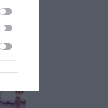
ρονιά τη