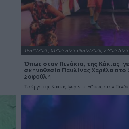
18/01/2026, 01/02/2026, 08/02/2026, 22/02/2026
Όπως στον Πινόκιο, της Κάκιας Ιγ
σκηνοθεσία Παυλίνας Χαρέλα στο
Σοφούλη
Το έργο της Κάκιας Ιγερινού «Όπως στον Πινόκιο