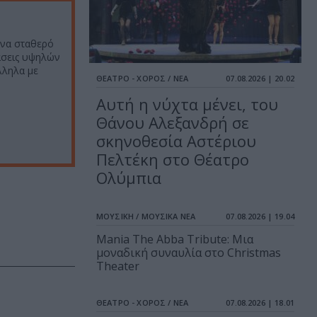
ένα σταθερό
άσεις υψηλών
λληλα με
ΘΕΑΤΡΟ - ΧΟΡΟΣ / ΝΕΑ
07.08.2026 | 20.02
Αυτή η νύχτα μένει, του
Θάνου Αλεξανδρή σε
σκηνοθεσία Αστέριου
Πελτέκη στο Θέατρο
Ολύμπια
ΜΟΥΣΙΚΗ / ΜΟΥΣΙΚΑ ΝΕΑ
07.08.2026 | 19.04
Mania The Abba Tribute: Μια
μοναδική συναυλία στο Christmas
Theater
ΘΕΑΤΡΟ - ΧΟΡΟΣ / ΝΕΑ
07.08.2026 | 18.01