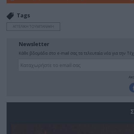
Tags
ΑΓΓΕΛΙΚΗ ΤΟΥΜΠΑΝΑΚΗ
Newsletter
Κάθε βδομάδα στο e-mail σας τα τελευταία νέα για την Τέχ
Ακο
Σ