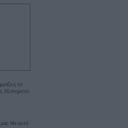
φράζεις το
ς. Εξυπηρετεί
 μας. Με αυτό