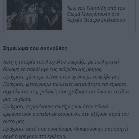
Ίων, του Ευριπίδη από τον
Θωμά Μοσχόπουλο στο
Αρχαίο Θέατρο Επιδαύρου
Σημείωμα του σκηνοθέτη
Αυτή η ιστορία του Αισχύλου εκφράζει με εκπληκτική
δύναμη το παράλογο της ανθρώπινης μοίρας.
Πράγματι, χάνουμε αέναα στον αγώνα με το φόβο μας.
Πράγματι, φτιάχνουμε πολιτείες ασταμάτητα και είμαστε
αιχμάλωτοι στις φυλακές που χτίζουμε εκούσια με τα ίδια
μας τα χέρια.
Πράγματι, περιμένουμε σωτήρες και όταν τελικά
εμφανιστούν συνειδητοποιούμε ότι δεν αξίζουν παρά τον
οίκτο μας.
Πράγματι, αυτό που ονομάσαμε «δικαιοσύνη», μας οδηγεί
αργά ή γρήγορα στο έγκλημα.