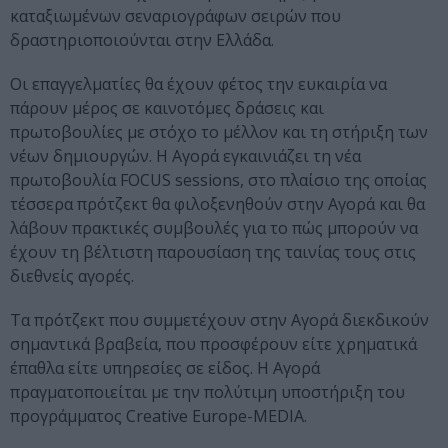
καταξιωμένων σεναριογράφων σειρών που
δραστηριοποιούνται στην Ελλάδα.
Οι επαγγελματίες θα έχουν φέτος την ευκαιρία να
πάρουν μέρος σε καινοτόμες δράσεις και
πρωτοβουλίες με στόχο το μέλλον και τη στήριξη των
νέων δημιουργών. Η Αγορά εγκαινιάζει τη νέα
πρωτοβουλία FOCUS sessions, στο πλαίσιο της οποίας
τέσσερα πρότζεκτ θα φιλοξενηθούν στην Αγορά και θα
λάβουν πρακτικές συμβουλές για το πώς μπορούν να
έχουν τη βέλτιστη παρουσίαση της ταινίας τους στις
διεθνείς αγορές.
Τα πρότζεκτ που συμμετέχουν στην Αγορά διεκδικούν
σημαντικά βραβεία, που προσφέρουν είτε χρηματικά
έπαθλα είτε υπηρεσίες σε είδος. Η Αγορά
πραγματοποιείται με την πολύτιμη υποστήριξη του
προγράμματος Creative Europe-MEDIA.