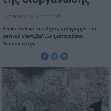
CULTURENOW
/
23-10-2025
/ 20:07
Ανακοινώθηκε το πλήρες πρόγραμμα του
φετινού Φεστιβάλ Κινηματογράφου
Θεσσαλονίκης.