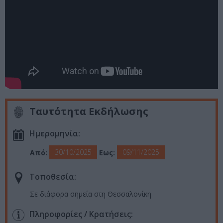
Ταυτότητα Εκδήλωσης
Ημερομηνία:
30/10/2025
09/11/2025
Από:
Εως:
Τοποθεσία:
Σε διάφορα σημεία στη Θεσσαλονίκη
Πληροφορίες / Κρατήσεις: