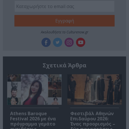
Ακολουθήστε το Culturenow.gr
Σχετικά Άρθρα
Athens Baroque
Φεστιβάλ Αθηνών
Festival 2026 με ένα
Επιδαύρου 2026:
πρόγραμμα γεμάτο
Ένας προορισμός –