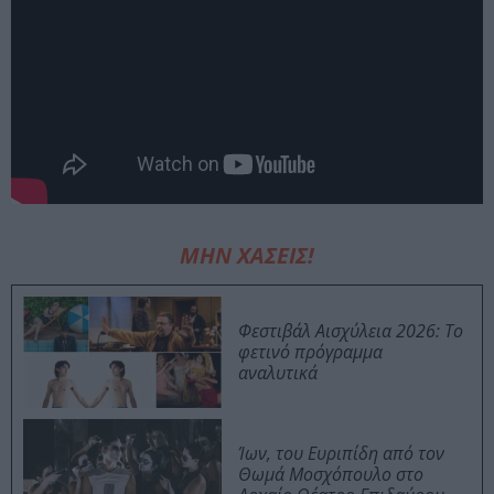
ΜΗΝ ΧΑΣΕΙΣ!
Φεστιβάλ Αισχύλεια 2026: Το
φετινό πρόγραμμα
αναλυτικά
Ίων, του Ευριπίδη από τον
Θωμά Μοσχόπουλο στο