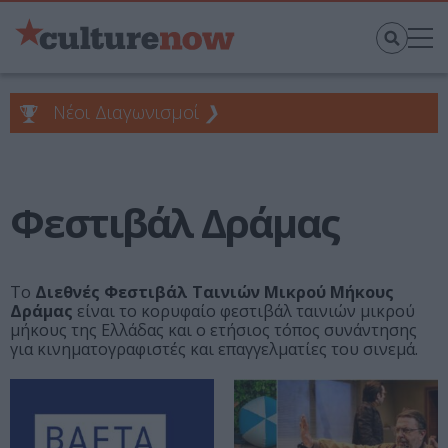
Νέοι Διαγωνισμοί
❯
Φεστιβάλ Δράμας
Το
Διεθνές Φεστιβάλ Ταινιών Μικρού Μήκους
Δράμας
είναι το κορυφαίο φεστιβάλ ταινιών μικρού
μήκους της Ελλάδας και ο ετήσιος τόπος συνάντησης
για κινηματογραφιστές και επαγγελματίες του σινεμά.