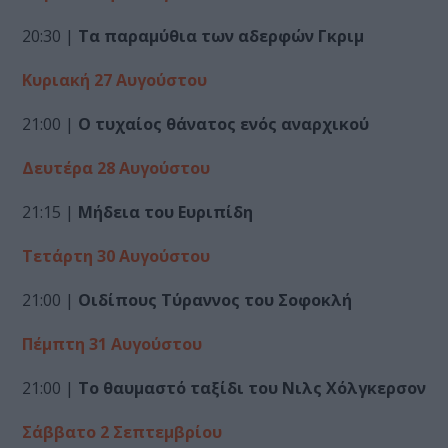
20:30 |
Τα παραμύθια των αδερφών Γκριμ
Κυριακή 27 Αυγούστου
21:00 |
Ο τυχαίος θάνατος ενός αναρχικού
Δευτέρα 28 Αυγούστου
21:15 |
Μήδεια του Ευριπίδη
Τετάρτη 30 Αυγούστου
21:00 |
Οιδίπους Τύραννος του Σοφοκλή
Πέμπτη
31 Αυγούστου
21:00 |
Το θαυμαστό ταξίδι του Νιλς Χόλγκερσον
Σάββατο 2 Σεπτεμβρίου