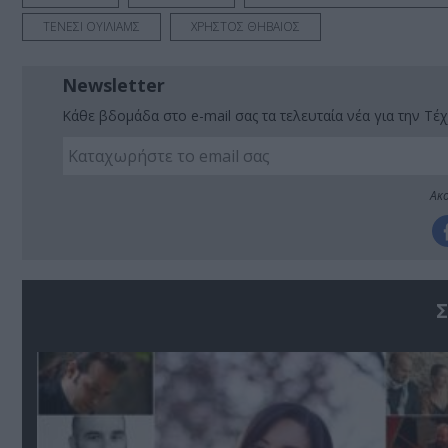
ΤΕΝΕΣΙ ΟΥΙΛΙΑΜΣ
ΧΡΗΣΤΟΣ ΘΗΒΑΙΟΣ
Newsletter
Κάθε βδομάδα στο e-mail σας τα τελευταία νέα για την Τέχ
Ακο
Σ