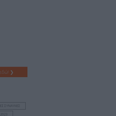
 εδώ!
❯
ΕΣ ΣΥΝΑΥΛΙΕΣ
 2023