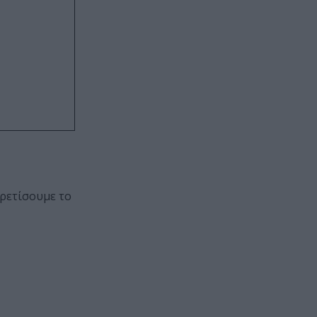
ιρετίσουμε το