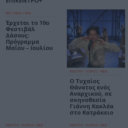
ΕΠΙΚΕΝΤΡΟ+
ΦΕΣΤΙΒΑΛ / ΝΕΑ
Έρχεται το 10ο
Φεστιβάλ
Δάσους:
Πρόγραμμα
Μαΐου – Ιουλίου
ΘΕΑΤΡΟ - ΧΟΡΟΣ / ΝΕΑ
Ο Τυχαίος
Θάνατος ενός
Αναρχικού, σε
σκηνοθεσία
Γιάννη Κακλέα
στο Κατράκειο
ΘΕΑΤΡΟ - ΧΟΡΟΣ / ΝΕΑ
ΘΕΑΤΡΟ - ΧΟΡΟΣ / ΝΕΑ