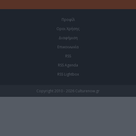
Προφίλ
Οροι Χρήσης
Διαφήμιση
Επικοινωνία
RSS
RSS Agenda
RSS Lightbox
Copyright 2010 - 2026 Culturenow.gr