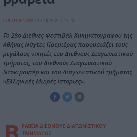
CULTURENOW
/
10-10-2022
/ 13:23
Το 28ο Διεθνές Φεστιβάλ Κινηματογράφου της
Αθήνας Νύχτες Πρεμιέρας παρουσιάζει τους
μεγάλους νικητές του Διεθνούς Διαγωνιστικού
τμήματος, του Διεθνούς Διαγωνιστικού
Ντοκιμαντέρ και του Διαγωνιστικού τμήματος
«Ελληνικές Μικρές Ιστορίες».
Β
ΡΑΒΕΙΑ ΔΙΕΘΝΟΥΣ ΔΙΑΓΩΝΙΣΤΙΚΟΥ
ΤΜΗΜΑΤΟΣ