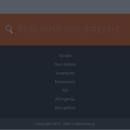
Προφίλ
Οροι Χρήσης
Διαφήμιση
Επικοινωνία
RSS
RSS Agenda
RSS Lightbox
Copyright 2010 - 2026 Culturenow.gr