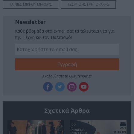
ΤΑΙΝΙΕΣ ΜΙΚΡΟΥ ΜΗΚΟΥΣ
ΤΖΩΡΤΖΗΣ ΓΡΗΓΟΡΑΚΗΣ
Newsletter
Κάθε βδομάδα στο e-mail σας τα τελευταία νέα για
την Τέχνη και τον Πολιτισμό!
Ακολουθήστε το Culturenow.gr
Σχετικά Άρθρα