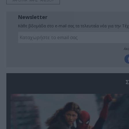
ΧΑΡΟΥΛΑ "ΧΑΡΙΣ" ΑΛΕΞΙΟΥ
Newsletter
Κάθε βδομάδα στο e-mail σας τα τελευταία νέα για την Τέχ
Ακο
Σ