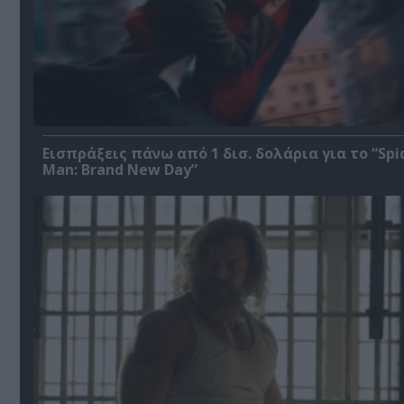
Εισπράξεις πάνω από 1 δισ. δολάρια για το “Spi
Man: Brand New Day”