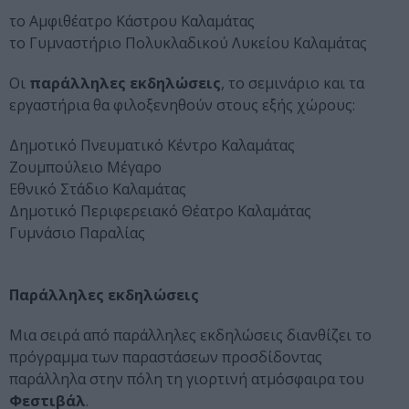
το Αμφιθέατρο Κάστρου Καλαμάτας
το Γυμναστήριο Πολυκλαδικού Λυκείου Καλαμάτας
Οι
παράλληλες εκδηλώσεις
, το σεμινάριο και τα
εργαστήρια θα φιλοξενηθούν στους εξής χώρους:
Δημοτικό Πνευματικό Κέντρο Καλαμάτας
Ζουμπούλειο Μέγαρο
Εθνικό Στάδιο Καλαμάτας
Δημοτικό Περιφερειακό Θέατρο Καλαμάτας
Γυμνάσιο Παραλίας
Παράλληλες εκδηλώσεις
Μια σειρά από παράλληλες εκδηλώσεις διανθίζει το
πρόγραμμα των παραστάσεων προσδίδοντας
παράλληλα στην πόλη τη γιορτινή ατμόσφαιρα του
Φεστιβάλ
.