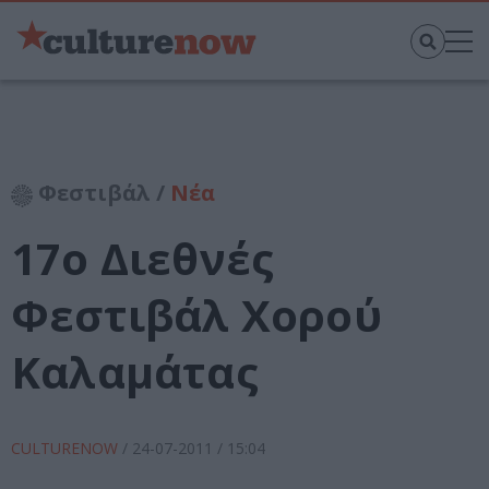
Φεστιβάλ /
Νέα
17o Διεθνές
Φεστιβάλ Χορού
Καλαμάτας
CULTURENOW
/
24-07-2011
/ 15:04