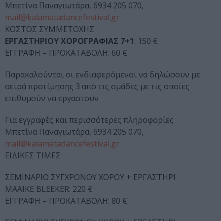
Μπετίνα Παναγιωτάρα, 6934 205 070,
mail@kalamatadancefestival.gr
ΚΟΣΤΟΣ ΣΥΜΜΕΤΟΧΗΣ
ΕΡΓΑΣΤΗΡΙΟΥ ΧΟΡΟΓΡΑΦΙΑΣ
7+1
: 150 €
ΕΓΓΡΑΦΗ – ΠΡΟΚΑΤΑΒΟΛΗ: 60 €
Παρακαλούνται οι ενδιαφερόμενοι να δηλώσουν με
σειρά προτίμησης 3 από τις ομάδες με τις οποίες
επιθυμούν να εργαστούν
Για εγγραφές και περισσότερες πληροφορίες
Μπετίνα Παναγιωτάρα, 6934 205 070,
mail@kalamatadancefestival.gr
ΕΙΔΙΚΕΣ ΤΙΜΕΣ
ΣΕΜΙΝΑΡΙΟ ΣΥΓΧΡΟΝΟΥ ΧΟΡΟΥ + ΕΡΓΑΣΤΗΡΙ
MAAIKE BLEEKER: 220 €
ΕΓΓΡΑΦΗ – ΠΡΟΚΑΤΑΒΟΛΗ: 80 €