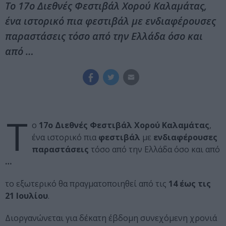
Το 17ο Διεθνές Φεστιβάλ Χορού Καλαμάτας,
ένα ιστορικό πια φεστιβάλ με ενδιαφέρουσες
παραστάσεις τόσο από την Ελλάδα όσο και
από …
Τ
ο
17ο Διεθνές Φεστιβάλ Χορού Καλαμάτας
,
ένα ιστορικό πια
φεστιβάλ
με
ενδιαφέρουσες
παραστάσεις
τόσο από την Ελλάδα όσο και από
…
το εξωτερικό θα πραγματοποιηθεί από τις
14 έως τις
21 Ιουλίου
.
Διοργανώνεται για δέκατη έβδομη συνεχόμενη χρονιά