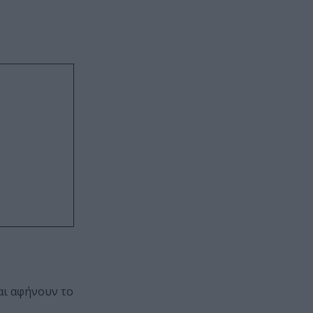
αι αφήνουν το