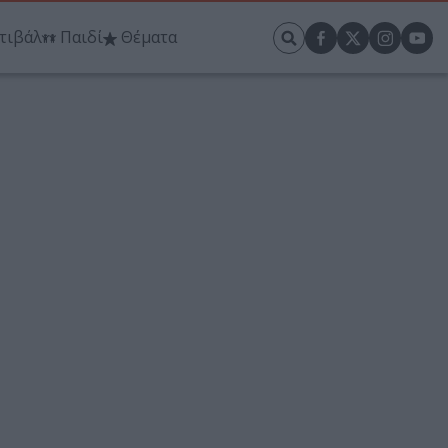
τιβάλ
Παιδί
Θέματα