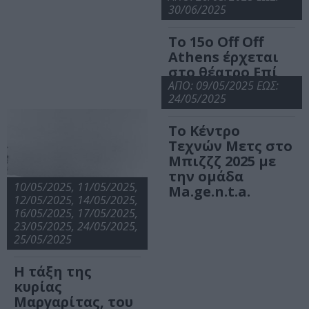
30/06/2025
Το 15ο Off Off
Athens έρχεται
στο θέατρο Επί
Κολωνώ
ΑΠΟ: 09/05/2025 ΕΩΣ:
24/05/2025
Το Κέντρο
Τεχνών Μετς στο
Μπιζζζ 2025 με
την ομάδα
10/05/2025, 11/05/2025,
Μa.ge.n.t.a.
12/05/2025, 14/05/2025,
16/05/2025, 17/05/2025,
23/05/2025, 24/05/2025,
25/05/2025
Η τάξη της
κυρίας
Μαργαρίτας, του