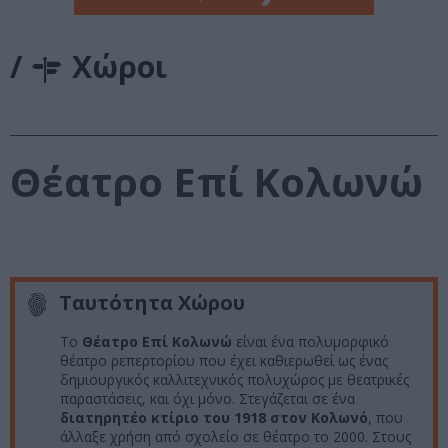
/
Χώροι
Θέατρο Επί Κολωνώ
Ταυτότητα Χώρου
Το
Θέατρο Επί Κολωνώ
είναι ένα πολυμορφικό
θέατρο ρεπερτορίου που έχει καθιερωθεί ως ένας
δημιουργικός καλλιτεχνικός πολυχώρος με θεατρικές
παραστάσεις, και όχι μόνο. Στεγάζεται σε ένα
διατηρητέο κτίριο του 1918 στον Κολωνό
, που
άλλαξε χρήση από σχολείο σε θέατρο το 2000. Στους