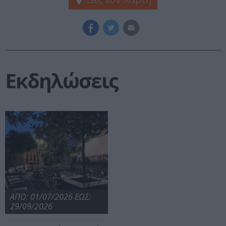
Εκδηλώσεις
ΑΠΟ: 01/07/2026 ΕΩΣ:
29/09/2026