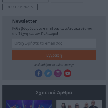
ΥΠΟΓΕΙΑ ΡΕΥΜΑΤΑ
Newsletter
Κάθε βδομάδα στο e-mail σας τα τελευταία νέα για
την Τέχνη και τον Πολιτισμό!
Ακολουθήστε το Culturenow.gr
Σχετικά Άρθρα