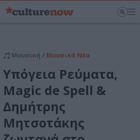
Μουσική /
Μουσικά Νέα
Υπόγεια Ρεύματα,
Magic de Spell &
Δημήτρης
Μητσοτάκης
ζωντανά στο