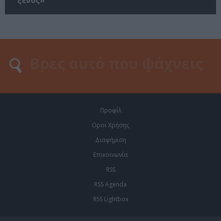
Προφίλ
Οροι Χρήσης
Διαφήμιση
Επικοινωνία
RSS
RSS Agenda
RSS Lightbox