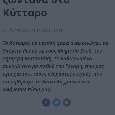
Κύτταρο
CULTURENOW
/
23-12-2022
/ 16:31
Tο Κύτταρο, με μεγάλη χαρά ανακοινώνει, τα
Υπόγεια Ρεύματα, τους Magic de Spell, τον
Δημήτρη Μητσοτάκη, το καθιερωμένο
συναυλιακό ραντεβού του Γενάρη, που μας
έχει χαρίσει τόσες αξέχαστες στιγμές, που
στερηθήκαμε τα δύσκολα χρόνια που
αφήνουμε πίσω μας.