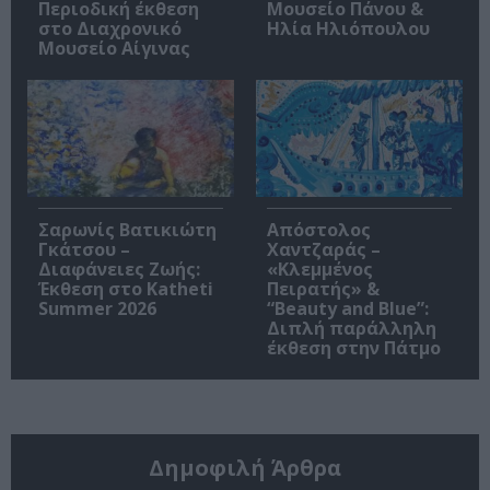
Περιοδική έκθεση
Μουσείο Πάνου &
στο Διαχρονικό
Ηλία Ηλιόπουλου
Μουσείο Αίγινας
Σαρωνίς Βατικιώτη
Απόστολος
Γκάτσου –
Χαντζαράς –
Διαφάνειες Ζωής:
«Κλεμμένος
Έκθεση στο Katheti
Πειρατής» &
Summer 2026
“Beauty and Blue”:
Διπλή παράλληλη
έκθεση στην Πάτμο
Δημοφιλή Άρθρα