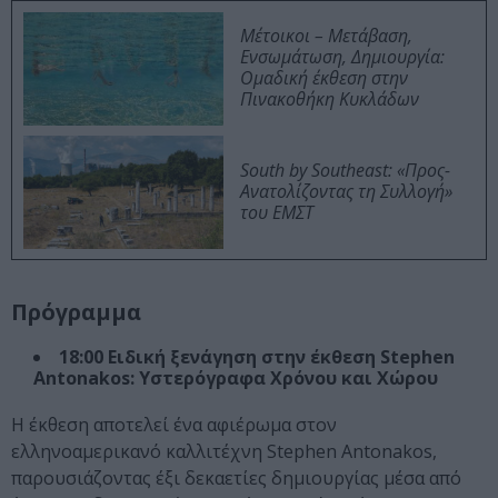
Μέτοικοι – Μετάβαση,
Ενσωμάτωση, Δημιουργία:
Ομαδική έκθεση στην
Πινακοθήκη Κυκλάδων
South by Southeast: «Προς-
Ανατολίζοντας τη Συλλογή»
του ΕΜΣΤ
Πρόγραμμα
18:00 Ειδική ξενάγηση στην έκθεση Stephen
Antonakos: Υστερόγραφα Χρόνου και Χώρου
Η έκθεση αποτελεί ένα αφιέρωμα στον
ελληνοαμερικανό καλλιτέχνη Stephen Antonakos,
παρουσιάζοντας έξι δεκαετίες δημιουργίας μέσα από