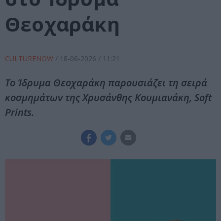
Θεοχαράκη
CULTURENOW
/
18-06-2026
/ 11:21
Το Ίδρυμα Θεοχαράκη παρουσιάζει τη σειρά
κοσμημάτων της Χρυσάνθης Κουμιανάκη, Soft
Prints.