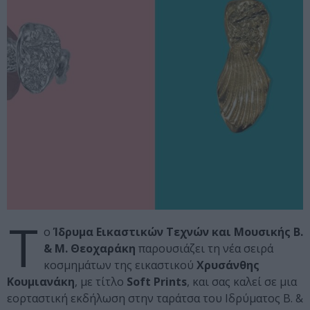
Τ
ο
Ίδρυμα Εικαστικών Τεχνών και Μουσικής Β.
& Μ. Θεοχαράκη
παρουσιάζει τη νέα σειρά
κοσμημάτων της εικαστικού
Χρυσάνθης
Κουμιανάκη
, με τίτλο
Soft Prints
, και σας καλεί σε μια
εορταστική εκδήλωση στην ταράτσα του Ιδρύματος Β. &