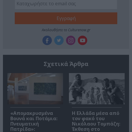
Ακολουθήστε το Culturenow.gr
Σχετικά Άρθρα
«Απομακρυσμένα
Η Ελλάδα μέσα από
Βουνά και Ποτάμια:
τον φακό του
Πνευματική
Νικόλαου Τομπάζη:
Πατρίδα»:
Έκθεση στο