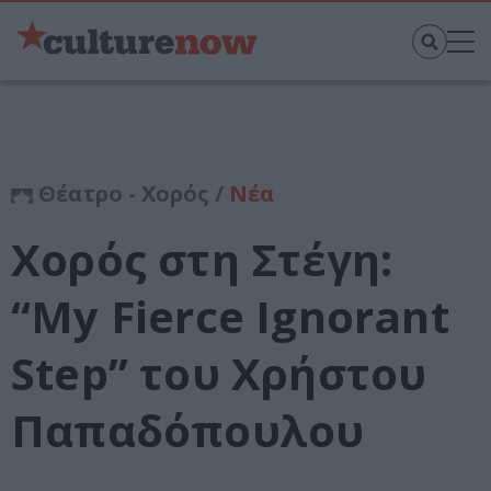
Θέατρο - Χορός /
Νέα
Χορός στη Στέγη:
“My Fierce Ignorant
Step” του Χρήστου
Παπαδόπουλου