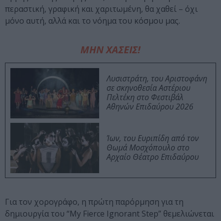
περαστική, γραφική και χαριτωμένη, θα χαθεί – όχι
μόνο αυτή, αλλά και το νόημα του κόσμου μας.
ΜΗΝ ΧΑΣΕΙΣ!
Λυσιστράτη, του Αριστοφάνη
σε σκηνοθεσία Αστέριου
Πελτέκη στο Φεστιβάλ
Αθηνών Επιδαύρου 2026
Ίων, του Ευριπίδη από τον
Θωμά Μοσχόπουλο στο
Αρχαίο Θέατρο Επιδαύρου
Για τον χορογράφο, η πρώτη παρόρμηση για τη
δημιουργία του “My Fierce Ignorant Step” θεμελιώνεται