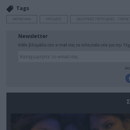
Tags
ΑΚΡΑΜ ΚΑΝ
ΗΡΩΔΕΙΟ
ΘΕΑΤΡΙΚΕΣ ΠΕΡΙΟΔΕΙΕΣ – ΠΑΡΑΣΤ
Newsletter
Κάθε βδομάδα στο e-mail σας τα τελευταία νέα για την Τέχ
Ακο
Σ