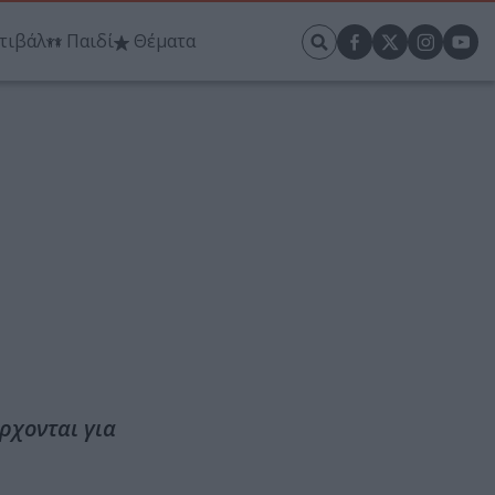
τιβάλ
Παιδί
Θέματα
ρχονται για