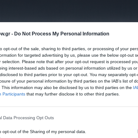
w.gr -
Do Not Process My Personal Information
to opt-out of the sale, sharing to third parties, or processing of your per
formation for targeted advertising by us, please use the below opt-out s
r selection. Please note that after your opt-out request is processed y
eing interest-based ads based on personal information utilized by us or
disclosed to third parties prior to your opt-out. You may separately opt-
losure of your personal information by third parties on the IAB’s list of
. This information may also be disclosed by us to third parties on the
IA
Participants
that may further disclose it to other third parties.
l Data Processing Opt Outs
o opt-out of the Sharing of my personal data.